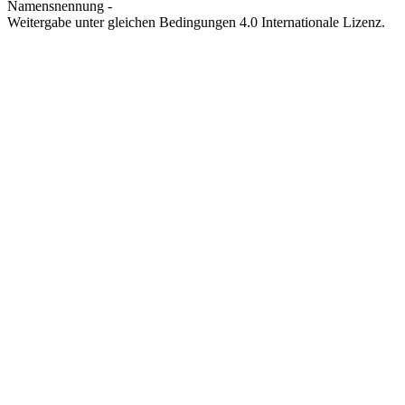
Namensnennung -
Weitergabe unter gleichen Bedingungen 4.0 Internationale Lizenz.